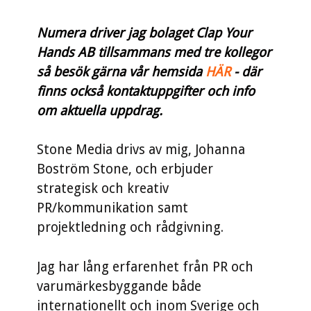
Numera driver jag bolaget Clap Your
Hands AB tillsammans med tre kollegor
så besök gärna vår hemsida
HÄR
- där
finns också kontaktuppgifter och info
om aktuella uppdrag.
Stone Media drivs av mig, Johanna
Boström Stone, och erbjuder
strategisk och kreativ
PR/kommunikation samt
projektledning och rådgivning.
Jag har lång erfarenhet från PR och
varumärkesbyggande både
internationellt och inom Sverige och